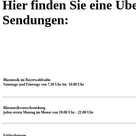
Hier finden Sie eine Üb
Sendungen:
Blasmusik im Bayerwaldradio
Sonntags und Feiertags von 7.30 Uhr bis 10.00 Uhr
Blasmusikwunschsendung
jeden ersten Montag im Monat von 19:00 Uhr - 22:00 Uhr
Frühschoppen