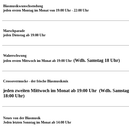
Blasmusikwunschsendung
jeden ersten Montag im Monat von 19:00 Uhr - 22:00 Uhr
Marschparade
jeden Dienstag ab 19:00 Uhr
Walzerschwung
(Wdh. Samstag 18 Uhr)
jeden ersten Mittwoch im Monat ab 19:00 Uhr
Crossovermucke - der frische Blasmusikmix
j
eden zweiten Mittwoch im Monat ab 19:00 Uhr (Wdh. Samstag
18:00 Uhr)
Neues von der Blasmusik
Jeden letzten Sonntag im Monat ab 14:00 Uhr