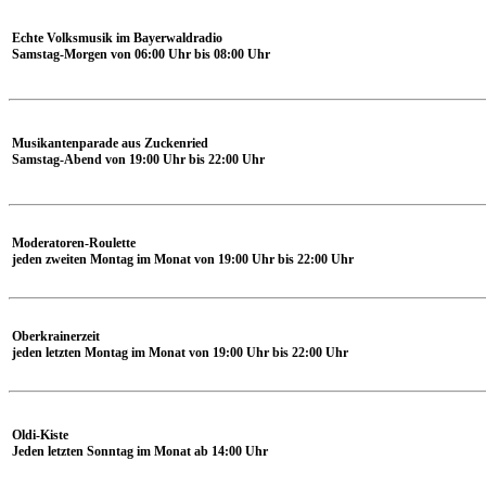
Echte Volksmusik im Bayerwaldradio
Samstag-Morgen von 06:00 Uhr bis 08:00 Uhr
Musikantenparade aus Zuckenried
Samstag-Abend von 19:00 Uhr bis 22:00 Uhr
Moderatoren-Roulette
jeden zweiten Montag im Monat von 19:00 Uhr bis 22:00 Uhr
Oberkrainerzeit
jeden letzten Montag im Monat von 19:00 Uhr bis 22:00 Uhr
Oldi-Kiste
Jeden letzten Sonntag im Monat ab 14:00 Uhr