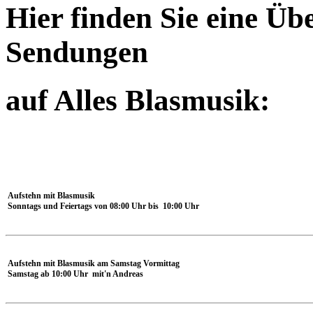
Hier finden Sie eine Üb
Sendungen
auf Alles Blasmusik:
Aufstehn mit Blasmusik
Sonntags und Feiertags von 08:00 Uhr bis 10:00 Uhr
Aufstehn mit Blasmusik am Samstag Vormittag
Samstag ab 10:00 Uhr mit'n Andreas