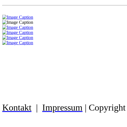
Kontakt
|
Impressum
| Copyright