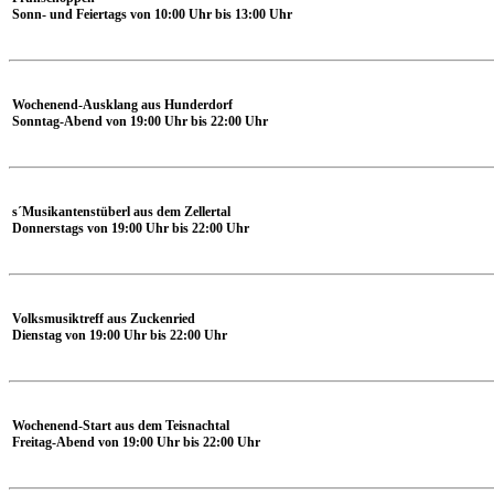
Sonn- und Feiertags von 10:00 Uhr bis 13:00 Uhr
Wochenend-Ausklang aus Hunderdorf
Sonntag-Abend von 19:00 Uhr bis 22:00 Uhr
s´Musikantenstüberl aus dem Zellertal
Donnerstags von 19:00 Uhr bis 22:00 Uhr
Volksmusiktreff aus Zuckenried
Dienstag von 19:00 Uhr bis 22:00 Uhr
Wochenend-Start aus dem Teisnachtal
Freitag-Abend von 19:00 Uhr bis 22:00 Uhr