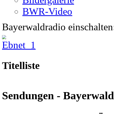
BWR-Video
Bayerwaldradio einschalten
Titelliste
Sendungen - Bayerwald