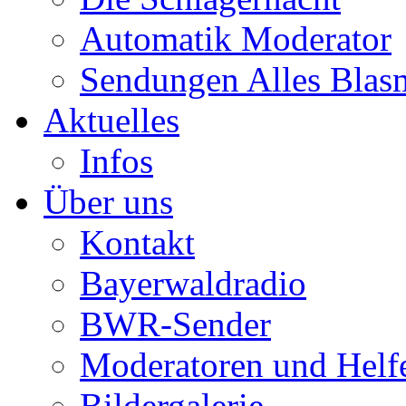
Automatik Moderator
Sendungen Alles Blas
Aktuelles
Infos
Über uns
Kontakt
Bayerwaldradio
BWR-Sender
Moderatoren und Helf
Bildergalerie