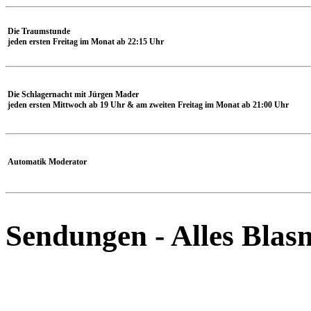
Die Traumstunde
jeden ersten Freitag im Monat ab 22:15 Uhr
Die Schlagernacht mit Jürgen Mader
jeden ersten Mittwoch ab 19 Uhr & am zweiten Freitag im Monat ab 21:00 Uhr
Automatik Moderator
Sendungen - Alles Blas